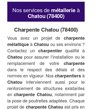
Nos services de
métallerie
à
Chatou (78400)
Charpente Chatou (78400)
Vous avez un projet de
charpente
à
ou ses environs ?
métallique
Chatou
Contactez un
qualifié à
charpentier
pour assurer l’installation ou le
Chatou
remplacement de votre
charpente
dans le respect des délais et des
normes en vigueur. Nos
à
charpentiers
interviennent aussi pour le
Chatou
renforcement de structures existantes
en
, notamment par
charpente Chatou
la pose de poutrelles adaptées. Chaque
projet de
est pris en
charpente Chatou