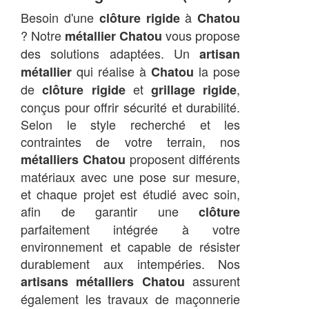
Besoin d'une
à
clôture rigide
Chatou
? Notre
vous propose
métallier Chatou
des solutions adaptées. Un
artisan
qui réalise à
la pose
métallier
Chatou
de
et
,
clôture rigide
grillage rigide
conçus pour offrir sécurité et durabilité.
Selon le style recherché et les
contraintes de votre terrain, nos
proposent différents
métalliers Chatou
matériaux avec une pose sur mesure,
et chaque projet est étudié avec soin,
afin de garantir une
clôture
parfaitement intégrée à votre
environnement et capable de résister
durablement aux intempéries. Nos
assurent
artisans métalliers Chatou
également les travaux de maçonnerie