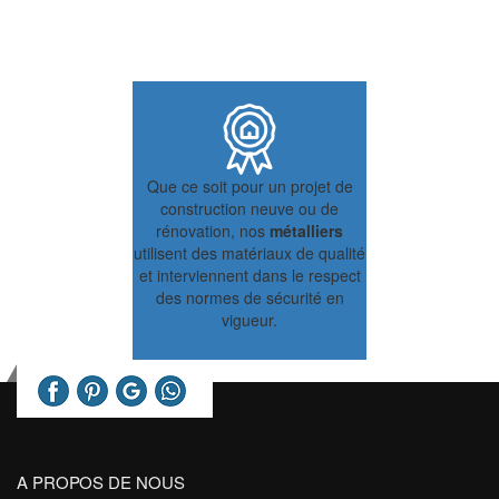
Que ce soit pour un projet de
construction neuve ou de
rénovation, nos
métalliers
utilisent des matériaux de qualité
et interviennent dans le respect
des normes de sécurité en
vigueur.
A PROPOS DE NOUS