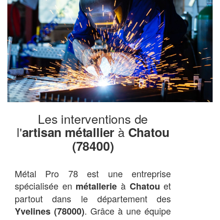
Les interventions de
l'
à
artisan métallier
Chatou
(78400)
Métal Pro 78 est une entreprise
spécialisée en
à
et
métallerie
Chatou
partout dans le département des
. Grâce à une équipe
Yvelines (78000)