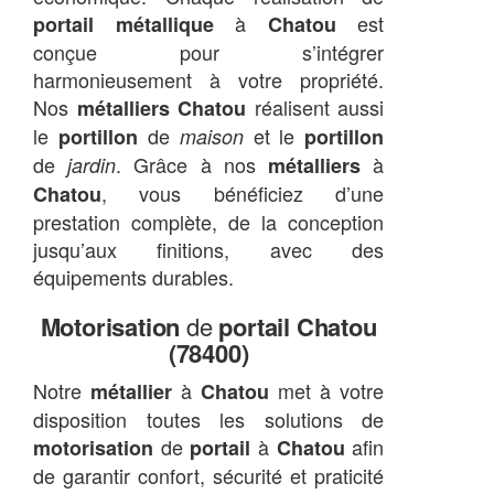
à
est
portail métallique
Chatou
conçue pour s’intégrer
harmonieusement à votre propriété.
Nos
réalisent aussi
métalliers Chatou
le
de
et le
portillon
maison
portillon
de
. Grâce à nos
à
jardin
métalliers
, vous bénéficiez d’une
Chatou
prestation complète, de la conception
jusqu’aux finitions, avec des
équipements durables.
Motorisation
de
portail Chatou
(78400)
Notre
à
met à votre
métallier
Chatou
disposition toutes les solutions de
de
à
afin
motorisation
portail
Chatou
de garantir confort, sécurité et praticité