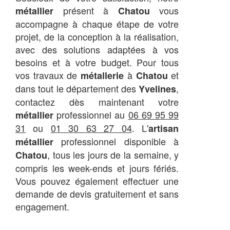
présent à
vous
métallier
Chatou
accompagne à chaque étape de votre
projet, de la conception à la réalisation,
avec des solutions adaptées à vos
besoins et à votre budget. Pour tous
vos travaux de
à
et
métallerie
Chatou
dans tout le département des
,
Yvelines
contactez dès maintenant votre
professionnel au
06 69 95 99
métallier
31
ou
01 30 63 27 04
. L'
artisan
professionnel disponible à
métallier
, tous les jours de la semaine, y
Chatou
compris les week-ends et jours fériés.
Vous pouvez également effectuer une
demande de devis gratuitement et sans
engagement.