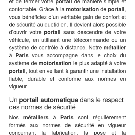
et de fermer votre
de manière simple et
portail
confortable. Grâce à la
de
,
motorisation
portail
vous bénéficiez d’un véritable gain de confort et
de sécurité au quotidien. Il devient alors possible
d’ouvrir votre
sans descendre de votre
portail
véhicule, en utilisant une télécommande ou un
système de contrôle à distance. Notre
métallier
à
vous accompagne dans le choix du
Paris
système de
le plus adapté à votre
motorisation
, tout en veillant à garantir une installation
portail
fiable, durable et conforme aux normes en
vigueur.
Un
portail automatique
dans le respect
des normes de sécurité
Nos
à
sont régulièrement
métalliers
Paris
formés aux normes de sécurité en vigueur
concernant la fabrication, la pose et la