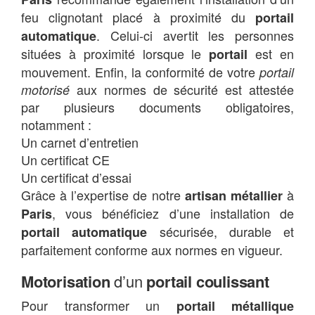
feu clignotant placé à proximité du
portail
. Celui-ci avertit les personnes
automatique
situées à proximité lorsque le
est en
portail
mouvement. Enfin, la conformité de votre
portail
aux normes de sécurité est attestée
motorisé
par plusieurs documents obligatoires,
notamment :
Un carnet d’entretien
Un certificat CE
Un certificat d’essai
Grâce à l’expertise de notre
à
artisan métallier
, vous bénéficiez d’une installation de
Paris
sécurisée, durable et
portail automatique
parfaitement conforme aux normes en vigueur.
Motorisation
d’un
portail coulissant
Pour transformer un
portail métallique