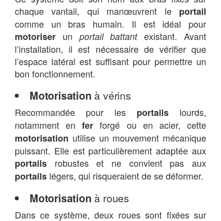
chaque vantail, qui manœuvrent le
portail
comme un bras humain. Il est idéal pour
un
existant. Avant
motoriser
portail battant
l’installation, il est nécessaire de vérifier que
l’espace latéral est suffisant pour permettre un
bon fonctionnement.
Motorisation
à vérins
Recommandée pour les
lourds,
portails
notamment en
forgé ou en acier, cette
fer
utilise un mouvement mécanique
motorisation
puissant. Elle est particulièrement adaptée aux
robustes et ne convient pas aux
portails
légers, qui risqueraient de se déformer.
portails
Motorisation
à roues
Dans ce système, deux roues sont fixées sur