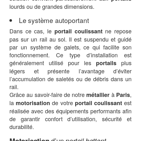
lourds ou de grandes dimensions.
Le système autoportant
Dans ce cas, le
ne repose
portail coulissant
pas sur un rail au sol. Il est suspendu et guidé
par un système de galets, ce qui facilite son
fonctionnement. Ce type d’installation est
généralement utilisé pour les
plus
portails
légers et présente l’avantage d’éviter
l’accumulation de saletés ou de débris dans un
rail.
Grâce au savoir-faire de notre
à
,
métallier
Paris
la
de votre
est
motorisation
portail coulissant
réalisée avec des équipements performants afin
de garantir confort d’utilisation, sécurité et
durabilité.
Motorisation
d’un
portail battant