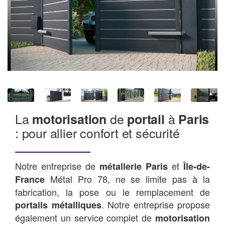
La
de
à
motorisation
portail
Paris
: pour allier confort et sécurité
Notre entreprise de
et
métallerie Paris
Île-de-
Métal Pro 78, ne se limite pas à la
France
fabrication, la pose ou le remplacement de
. Notre entreprise propose
portails métalliques
également un service complet de
motorisation