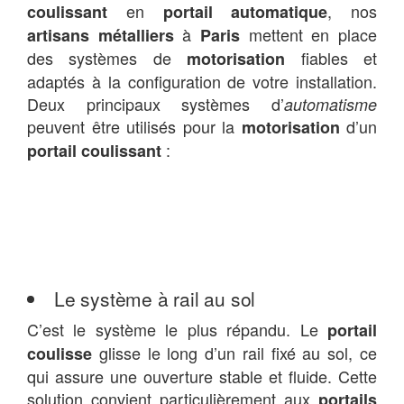
en
, nos
coulissant
portail automatique
à
mettent en place
artisans métalliers
Paris
des systèmes de
fiables et
motorisation
adaptés à la configuration de votre installation.
Deux principaux systèmes d’
automatisme
peuvent être utilisés pour la
d’un
motorisation
:
portail coulissant
Le système à rail au sol
C’est le système le plus répandu. Le
portail
glisse le long d’un rail fixé au sol, ce
coulisse
qui assure une ouverture stable et fluide. Cette
solution convient particulièrement aux
portails