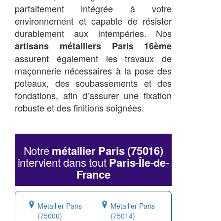
parfaitement intégrée à votre
environnement et capable de résister
durablement aux intempéries. Nos
artisans métalliers Paris 16ème
assurent également les travaux de
maçonnerie nécessaires à la pose des
poteaux, des soubassements et des
fondations, afin d’assurer une fixation
robuste et des finitions soignées.
Notre
métallier Paris (75016)
intervient dans tout
Paris-Île-de-
France
Métallier Paris
Métallier Paris
(75000)
(75014)