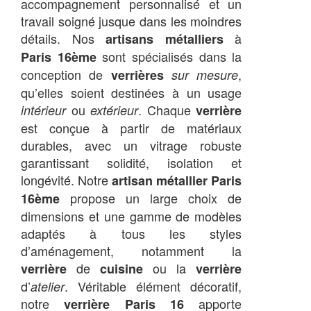
accompagnement personnalisé et un
travail soigné jusque dans les moindres
détails. Nos
à
artisans métalliers
sont spécialisés dans la
Paris 16ème
conception de
,
verrières
sur mesure
qu’elles soient destinées à un usage
ou
. Chaque
intérieur
extérieur
verrière
est conçue à partir de matériaux
durables, avec un vitrage robuste
garantissant solidité, isolation et
longévité. Notre
artisan métallier Paris
propose un large choix de
16ème
dimensions et une gamme de modèles
adaptés à tous les styles
d’aménagement, notamment la
de
ou la
verrière
cuisine
verrière
d’
. Véritable élément décoratif,
atelier
notre
apporte
verrière Paris 16