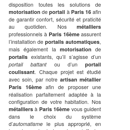
disposition toutes les solutions de
de
à
afin
motorisation
portail
Paris 16
de garantir confort, sécurité et praticité
au quotidien. Nos
métalliers
professionnels à
assurent
Paris 16ème
l’installation de
,
portails automatiques
mais également la
de
motorisation
existants, qu’il s’agisse d’un
portails
ou d’un
portail battant
portail
. Chaque projet est étudié
coulissant
avec soin, par notre
artisan métallier
afin de proposer une
Paris 16ème
réalisation parfaitement adaptée à la
configuration de votre habitation. Nos
à
vous guident
métalliers
Paris 16ème
dans le choix du système
d’
le plus approprié, en
automatisme