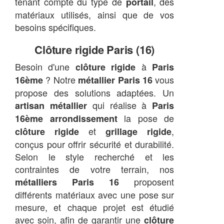
tenant compte du type de
, des
portail
matériaux utilisés, ainsi que de vos
besoins spécifiques.
Clôture rigide Paris (16)
Besoin d'une
à
clôture rigide
Paris
? Notre
vous
16ème
métallier Paris 16
propose des solutions adaptées. Un
qui réalise à
artisan métallier
Paris
la pose de
16ème arrondissement
et
,
clôture rigide
grillage rigide
conçus pour offrir sécurité et durabilité.
Selon le style recherché et les
contraintes de votre terrain, nos
proposent
métalliers Paris 16
différents matériaux avec une pose sur
mesure, et chaque projet est étudié
avec soin, afin de garantir une
clôture