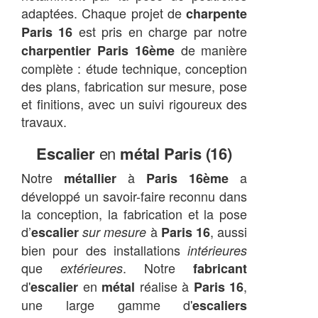
adaptées. Chaque projet de
charpente
est pris en charge par notre
Paris 16
de manière
charpentier Paris 16ème
complète : étude technique, conception
des plans, fabrication sur mesure, pose
et finitions, avec un suivi rigoureux des
travaux.
Escalier
en
métal Paris (16)
Notre
à
a
métallier
Paris 16ème
développé un savoir-faire reconnu dans
la conception, la fabrication et la pose
d’
à
, aussi
escalier
sur mesure
Paris 16
bien pour des installations
intérieures
que
. Notre
extérieures
fabricant
d'
en
réalise à
,
escalier
métal
Paris 16
une large gamme d'
escaliers