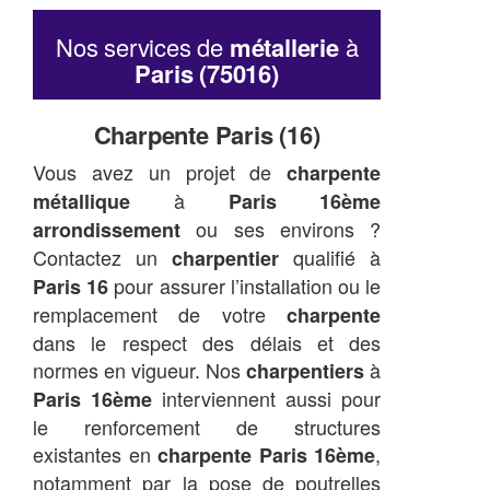
Nos services de
métallerie
à
Paris (75016)
Charpente Paris (16)
Vous avez un projet de
charpente
à
métallique
Paris 16ème
ou ses environs ?
arrondissement
Contactez un
qualifié à
charpentier
pour assurer l’installation ou le
Paris 16
remplacement de votre
charpente
dans le respect des délais et des
normes en vigueur. Nos
à
charpentiers
interviennent aussi pour
Paris 16ème
le renforcement de structures
existantes en
,
charpente Paris 16ème
notamment par la pose de poutrelles