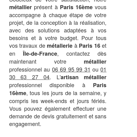
présent à
vous
métallier
Paris 16ème
accompagne à chaque étape de votre
projet, de la conception à la réalisation,
avec des solutions adaptées à vos
besoins et à votre budget. Pour tous
vos travaux de
à
et
métallerie
Paris 16
en
, contactez dès
Île-de-France
maintenant votre
métallier
professionnel au
06 69 95 99 31
ou
01
30 63 27 04
. L'
artisan métallier
professionnel disponible à
Paris
, tous les jours de la semaine, y
16ème
compris les week-ends et jours fériés.
Vous pouvez également effectuer une
demande de devis gratuitement et sans
engagement.