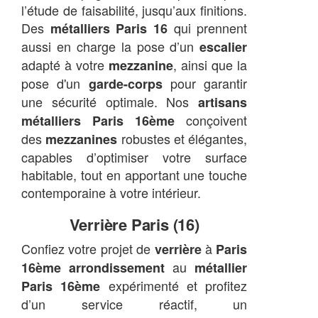
l’étude de faisabilité, jusqu’aux finitions.
Des
qui prennent
métalliers Paris 16
aussi en charge la pose d’un
escalier
adapté à votre
, ainsi que la
mezzanine
pose d'un
pour garantir
garde-corps
une sécurité optimale. Nos
artisans
conçoivent
métalliers Paris 16ème
des
robustes et élégantes,
mezzanines
capables d’optimiser votre surface
habitable, tout en apportant une touche
contemporaine à votre intérieur.
Verrière Paris (16)
Confiez votre projet de
à
verrière
Paris
au
16ème arrondissement
métallier
expérimenté et profitez
Paris 16ème
d’un service réactif, un