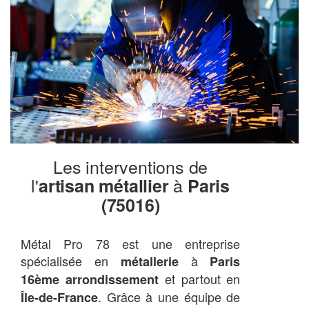
Les interventions de
l'
à
artisan métallier
Paris
(75016)
Métal Pro 78 est une entreprise
spécialisée en
à
métallerie
Paris
et partout en
16ème arrondissement
. Grâce à une équipe de
Île-de-France