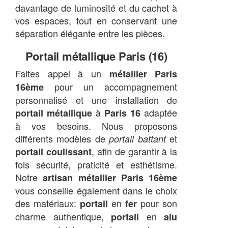
davantage de luminosité et du cachet à
vos espaces, tout en conservant une
séparation élégante entre les pièces.
Portail métallique Paris (16)
Faites appel à un
métallier Paris
pour un accompagnement
16ème
personnalisé et une installation de
à
adaptée
portail métallique
Paris 16
à vos besoins. Nous proposons
différents modèles de
et
portail battant
, afin de garantir à la
portail coulissant
fois sécurité, praticité et esthétisme.
Notre
artisan métallier Paris 16ème
vous conseille également dans le choix
des matériaux:
en
pour son
portail
fer
charme authentique,
en
portail
alu