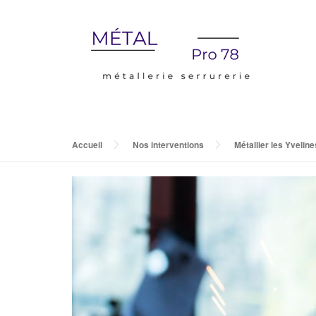
Accueil
Nos interventions
Métallier les Yvelin